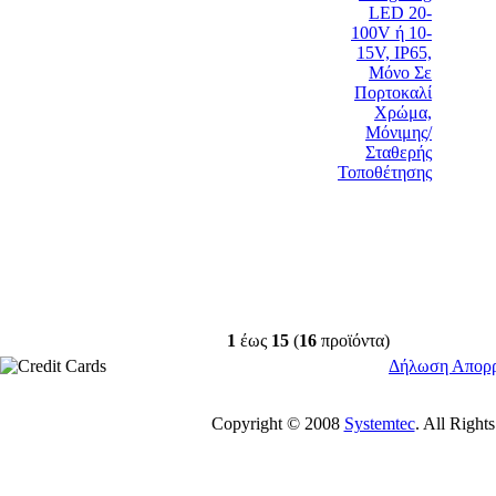
1
έως
15
(
16
προϊόντα)
Δήλωση Απορ
Copyright © 2008
Systemtec
. All Righ